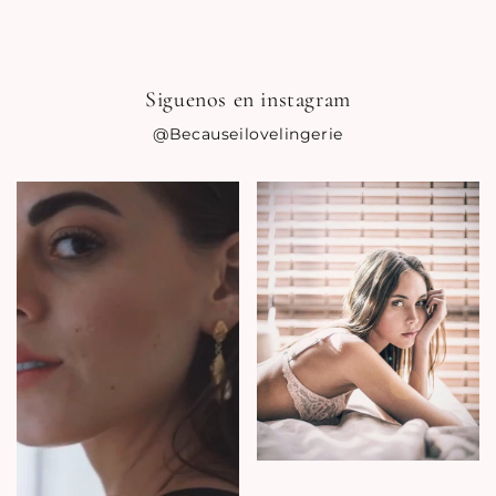
Siguenos en instagram
@Becauseilovelingerie