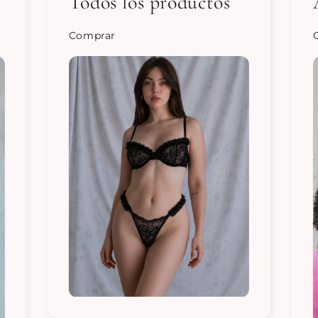
Todos los productos
Comprar