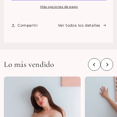
Más opciones de pago
Compartir
Ver todos los detalles
Lo más vendido